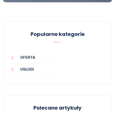
Popularne kategorie
OFERTA
USŁUGI
Polecane artykuły