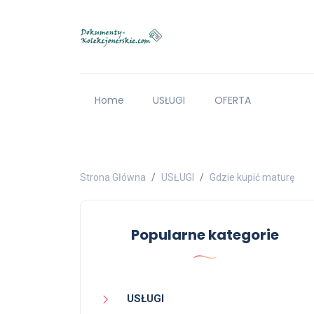
Home
USŁUGI
OFERTA
Strona Główna
USŁUGI
Gdzie kupić maturę
Popularne kategorie
USŁUGI