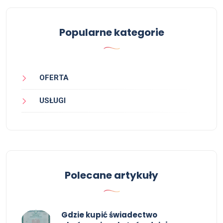
Popularne kategorie
OFERTA
USŁUGI
Polecane artykuły
Gdzie kupić świadectwo