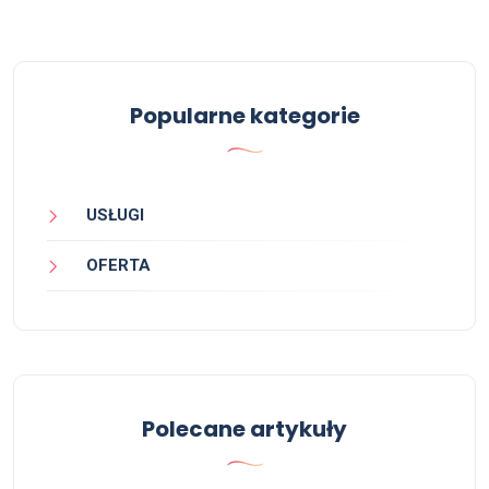
Popularne kategorie
USŁUGI
OFERTA
Polecane artykuły