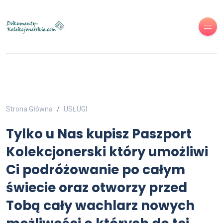
Strona Główna
USŁUGI
Tylko u Nas kupisz Paszport
Kolekcjonerski który umożliwi
Ci podróżowanie po całym
świecie oraz otworzy przed
Tobą cały wachlarz nowych