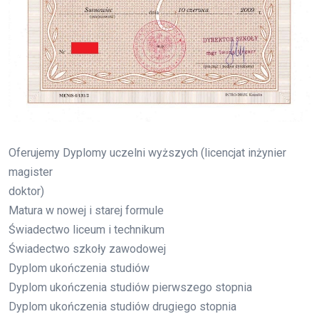
Oferujemy Dyplomy uczelni wyższych (licencjat inżynier
magister
doktor)
Matura w nowej i starej formule
Świadectwo liceum i technikum
Świadectwo szkoły zawodowej
Dyplom ukończenia studiów
Dyplom ukończenia studiów pierwszego stopnia
Dyplom ukończenia studiów drugiego stopnia