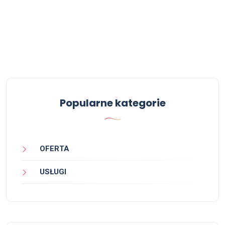
Popularne kategorie
OFERTA
USŁUGI