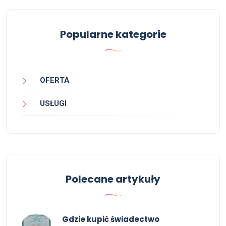
Popularne kategorie
OFERTA
USŁUGI
Polecane artykuły
Gdzie kupić świadectwo