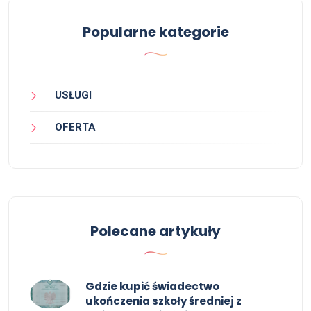
Popularne kategorie
USŁUGI
OFERTA
Polecane artykuły
Gdzie kupić świadectwo
ukończenia szkoły średniej z