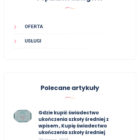
OFERTA
USŁUGI
Polecane artykuły
Gdzie kupić świadectwo
ukończenia szkoły średniej z
wpisem , Kupię świadectwo
ukończenia szkoły średniej