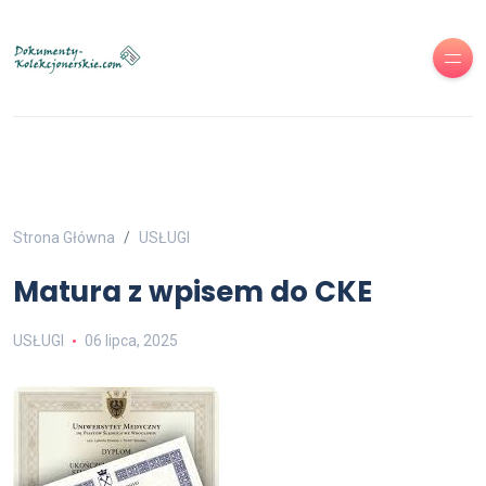
Strona Główna
USŁUGI
Matura z wpisem do CKE
USŁUGI
06 lipca, 2025