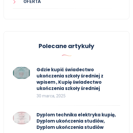
OFERTA
Polecane artykuły
Gdzie kupić świadectwo
ukończenia szkoły średniej z
wpisem , Kupię świadectwo
ukończenia szkoły średniej
30 marca, 2025
Dyplom technika elektryka kupię,
Dyplom ukończenia studiów,
Dyplom ukończenia studiów