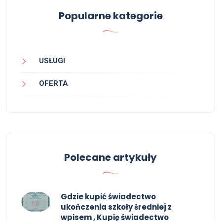
Popularne kategorie
USŁUGI
OFERTA
Polecane artykuły
Gdzie kupić świadectwo
ukończenia szkoły średniej z
wpisem , Kupię świadectwo