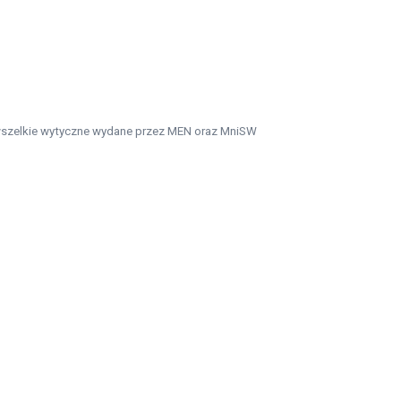
 wszelkie wytyczne wydane przez MEN oraz MniSW