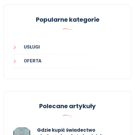
Popularne kategorie
USŁUGI
OFERTA
Polecane artykuły
Gdzie kupić świadectwo