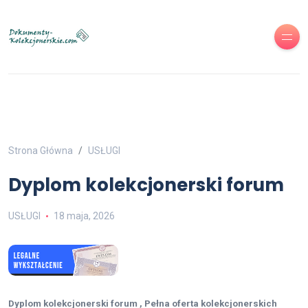
Strona Główna
USŁUGI
Dyplom kolekcjonerski forum
USŁUGI
18 maja, 2026
Dyplom kolekcjonerski forum , Pełna oferta kolekcjonerskich