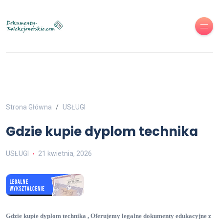
Strona Główna
USŁUGI
Gdzie kupie dyplom technika
USŁUGI
21 kwietnia, 2026
Gdzie kupie dyplom technika , Oferujemy legalne dokumenty edukacyjne z