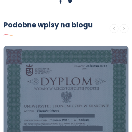
Podobne wpisy na blogu