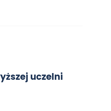
yższej uczelni