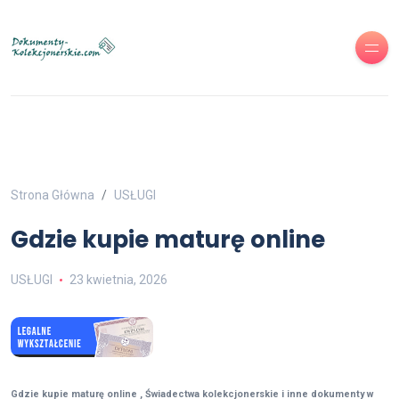
Strona Główna
USŁUGI
Gdzie kupie maturę online
USŁUGI
23 kwietnia, 2026
Gdzie kupie maturę online , Świadectwa kolekcjonerskie i inne dokumenty w