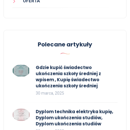
OFERTA
Polecane artykuły
Gdzie kupić świadectwo
ukończenia szkoły średniej z
wpisem , Kupię świadectwo
ukończenia szkoły średniej
30 marca, 2025
Dyplom technika elektryka kupię,
Dyplom ukończenia studiów,
Dyplom ukończenia studiów