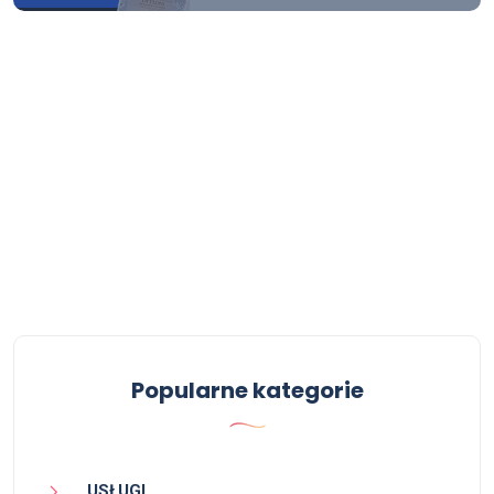
Popularne kategorie
USŁUGI