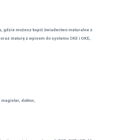
, gdzie możesz kupić świadectwo maturalne z
oraz maturę z wpisem do systemu CKE i OKE,
 magister, doktor,