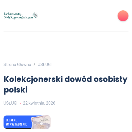
Strona Główna
USŁUGI
Kolekcjonerski dowód osobisty
polski
USŁUGI
22 kwietnia, 2026