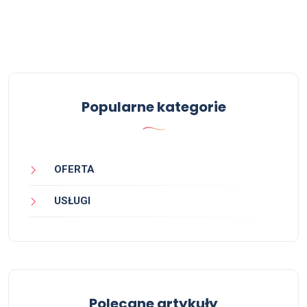
Popularne kategorie
OFERTA
USŁUGI
Polecane artykuły