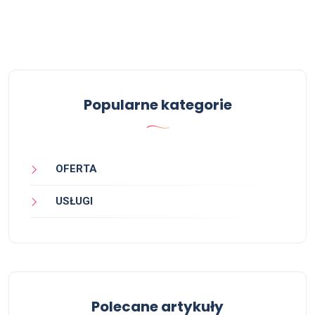
Popularne kategorie
OFERTA
USŁUGI
Polecane artykuły