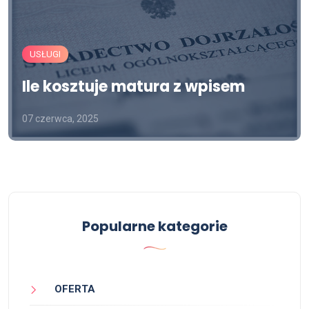
USŁUGI
Ile kosztuje matura z wpisem
07 czerwca, 2025
Popularne kategorie
OFERTA